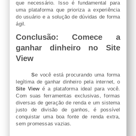
que necessário. Isso é fundamental para
uma plataforma que prioriza a experiência
do usuário e a solução de dúvidas de forma
ágil.
Conclusão: Comece a
ganhar dinheiro no Site
View
Se você está procurando uma forma
legítima de ganhar dinheiro pela internet, o
Site View
é a plataforma ideal para você.
Com suas ferramentas exclusivas, formas
diversas de geração de renda e um sistema
justo de divisão de ganhos, é possível
conquistar uma boa fonte de renda extra,
sem promessas vazias.