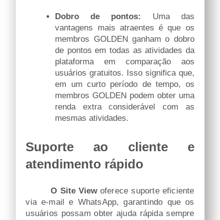
Dobro de pontos:
Uma das
vantagens mais atraentes é que os
membros GOLDEN ganham o dobro
de pontos em todas as atividades da
plataforma em comparação aos
usuários gratuitos. Isso significa que,
em um curto período de tempo, os
membros GOLDEN podem obter uma
renda extra considerável com as
mesmas atividades.
Suporte ao cliente e
atendimento rápido
O
Site View
oferece suporte eficiente
via e-mail e WhatsApp, garantindo que os
usuários possam obter ajuda rápida sempre