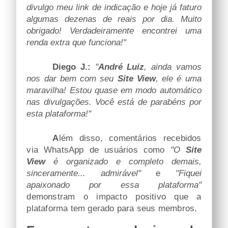
divulgo meu link de indicação e hoje já faturo
algumas dezenas de reais por dia. Muito
obrigado! Verdadeiramente encontrei uma
renda extra que funciona!"
Diego J.:
"
André Luiz
, ainda vamos
nos dar bem com seu
Site View
, ele é uma
maravilha! Estou quase em modo automático
nas divulgações. Você está de parabéns por
esta plataforma!"
Além disso, comentários recebidos
via WhatsApp de usuários como
"O
Site
View
é organizado e completo demais,
sinceramente... admirável"
e
"Fiquei
apaixonado por essa plataforma"
demonstram o impacto positivo que a
plataforma tem gerado para seus membros.