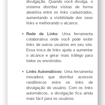
divulgação. Quando você divulga, o
sistema distribui visitas de forma
aleatória entre os links cadastrados,
aumentando a visibilidade dos seus
links e melhorando o alcance.
Rede de Links:
Uma ferramenta
colaborativa onde você pode exibir
links de outros usuários em seu site.
Essa troca de links ajuda a aumentar
o alcance e gerar mais tráfego para
todos os envolvidos.
Links Automáticos:
Uma ferramenta
inovadora que distribui acessos
randômicos entre os links de
divulgação do usuário. Com os links
automáticos, a divulgação fica ainda
mais fácil para os usuários.