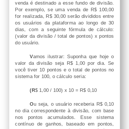
venda é destinado a esse fundo de divisão.
Por exemplo, se uma venda de R$ 100,00
for realizada, R$ 30,00 serão divididos entre
os usuários da plataforma ao longo de 30
dias, com a seguinte fórmula de cálculo:
(valor da divisão / total de pontos) x pontos
do usuário.
Vamos ilustrar: Suponha que hoje o
valor da divisão seja R$ 1,00 por dia. Se
você tiver 10 pontos e o total de pontos no
sistema for 100, o cálculo seria:
(R$ 1,00 / 100) x 10 = R$ 0,10
Ou seja, o usuário receberia R$ 0,10
no dia correspondente à divisão, com base
nos pontos acumulados. Esse sistema
contínuo de ganhos, baseado em pontos,