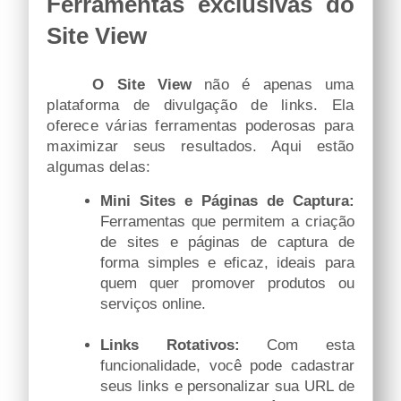
Ferramentas exclusivas do
Site View
O
Site View
não é apenas uma
plataforma de divulgação de links. Ela
oferece várias ferramentas poderosas para
maximizar seus resultados. Aqui estão
algumas delas:
Mini Sites e Páginas de Captura:
Ferramentas que permitem a criação
de sites e páginas de captura de
forma simples e eficaz, ideais para
quem quer promover produtos ou
serviços online.
Links Rotativos:
Com esta
funcionalidade, você pode cadastrar
seus links e personalizar sua URL de