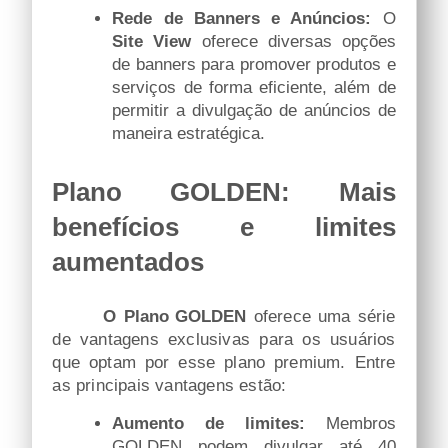
Rede de Banners e Anúncios:
O
Site View
oferece diversas opções
de banners para promover produtos e
serviços de forma eficiente, além de
permitir a divulgação de anúncios de
maneira estratégica.
Plano GOLDEN: Mais
benefícios e limites
aumentados
O
Plano GOLDEN
oferece uma série
de vantagens exclusivas para os usuários
que optam por esse plano premium. Entre
as principais vantagens estão:
Aumento de limites:
Membros
GOLDEN podem divulgar até 40