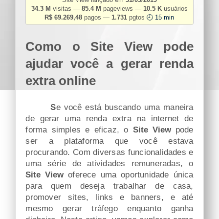
34.3 M
visitas —
85.4 M
pageviews —
10.5 K
usuários
R$ 69.269,48
pagos —
1.731
pgtos
🕘 15 min
Como o Site View pode
ajudar você a gerar renda
extra online
Se você está buscando uma maneira
de gerar uma renda extra na internet de
forma simples e eficaz, o
Site View
pode
ser a plataforma que você estava
procurando. Com diversas funcionalidades e
uma série de atividades remuneradas, o
Site View
oferece uma oportunidade única
para quem deseja trabalhar de casa,
promover sites, links e banners, e até
mesmo gerar tráfego enquanto ganha