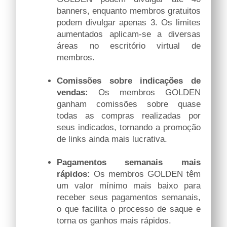
banners, enquanto membros gratuitos
podem divulgar apenas 3. Os limites
aumentados aplicam-se a diversas
áreas no escritório virtual de
membros.
Comissões sobre indicações de
vendas:
Os membros GOLDEN
ganham comissões sobre quase
todas as compras realizadas por
seus indicados, tornando a promoção
de links ainda mais lucrativa.
Pagamentos semanais mais
rápidos:
Os membros GOLDEN têm
um valor mínimo mais baixo para
receber seus pagamentos semanais,
o que facilita o processo de saque e
torna os ganhos mais rápidos.