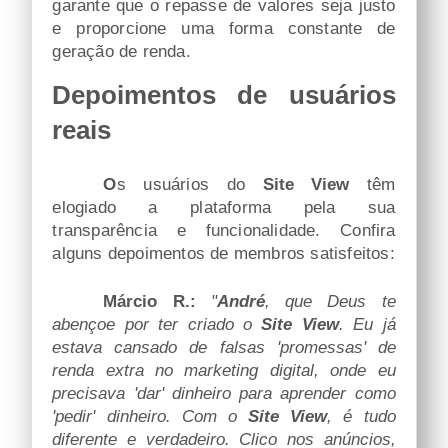
garante que o repasse de valores seja justo
e proporcione uma forma constante de
geração de renda.
Depoimentos de usuários
reais
Os usuários do
Site View
têm
elogiado a plataforma pela sua
transparência e funcionalidade. Confira
alguns depoimentos de membros satisfeitos:
Márcio R.:
"
André
, que Deus te
abençoe por ter criado o
Site View
. Eu já
estava cansado de falsas 'promessas' de
renda extra no marketing digital, onde eu
precisava 'dar' dinheiro para aprender como
'pedir' dinheiro. Com o
Site View
, é tudo
diferente e verdadeiro. Clico nos anúncios,