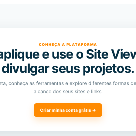
CONHEÇA A PLATAFORMA
 aplique e use o Site Vie
divulgar seus projetos.
nta, conheça as ferramentas e explore diferentes formas d
alcance dos seus sites e links.
Criar minha conta grátis →