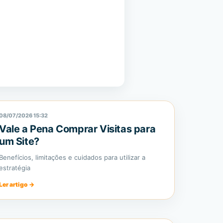
08/07/2026 15:32
Vale a Pena Comprar Visitas para
um Site?
Benefícios, limitações e cuidados para utilizar a
estratégia
Ler artigo
→