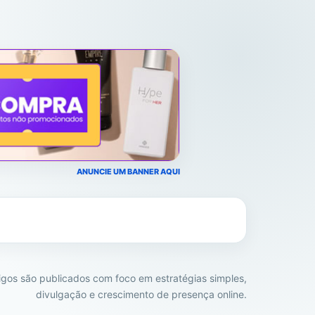
ANUNCIE UM BANNER AQUI
igos são publicados com foco em estratégias simples,
divulgação e crescimento de presença online.