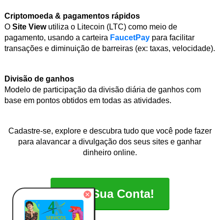
Criptomoeda & pagamentos rápidos
O
Site View
utiliza o Litecoin (LTC) como meio de
pagamento, usando a carteira
FaucetPay
para facilitar
transações e diminuição de barreiras (ex: taxas, velocidade).
Divisão de ganhos
Modelo de participação da divisão diária de ganhos com
base em pontos obtidos em todas as atividades.
Cadastre-se, explore e descubra tudo que você pode fazer
para alavancar a divulgação dos seus sites e ganhar
dinheiro online.
Crie Sua Conta!