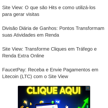
Site View: O que são Hits e como utilizá-los
para gerar visitas
Divisão Diária de Ganhos: Pontos Transformam
suas Atividades em Renda
Site View: Transforme Cliques em Tráfego e
Renda Extra Online
FaucetPay: Receba e Envie Pagamentos em
Litecoin (LTC) com o Site View