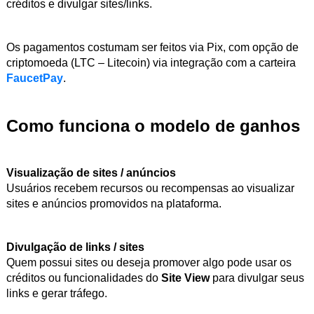
créditos e divulgar sites/links.
Os pagamentos costumam ser feitos via Pix, com opção de
criptomoeda (LTC – Litecoin) via integração com a carteira
FaucetPay
.
Como funciona o modelo de ganhos
Visualização de sites / anúncios
Usuários recebem recursos ou recompensas ao visualizar
sites e anúncios promovidos na plataforma.
Divulgação de links / sites
Quem possui sites ou deseja promover algo pode usar os
créditos ou funcionalidades do
Site View
para divulgar seus
links e gerar tráfego.