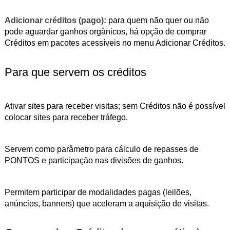
Adicionar créditos (pago):
para quem não quer ou não
pode aguardar ganhos orgânicos, há opção de comprar
Créditos em pacotes acessíveis no menu Adicionar Créditos.
Para que servem os créditos
Ativar sites para receber visitas; sem Créditos não é possível
colocar sites para receber tráfego.
Servem como parâmetro para cálculo de repasses de
PONTOS e participação nas divisões de ganhos.
Permitem participar de modalidades pagas (leilões,
anúncios, banners) que aceleram a aquisição de visitas.