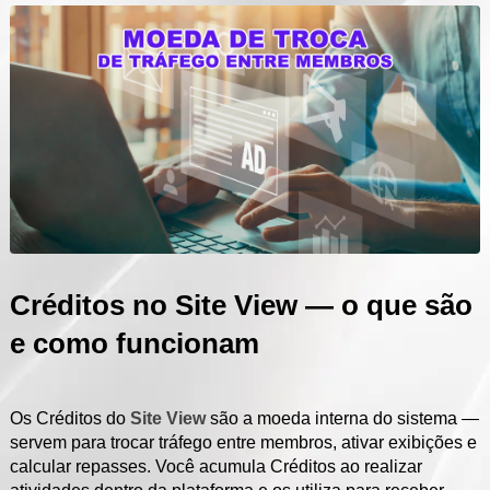
Créditos no Site View — o que são
e como funcionam
Os Créditos do
Site View
são a moeda interna do sistema —
servem para trocar tráfego entre membros, ativar exibições e
calcular repasses. Você acumula Créditos ao realizar