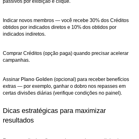
passivos por exibição e clique.
Indicar novos membros — você recebe 30% dos Créditos
obtidos por indicados diretos e 10% dos obtidos por
indicados indiretos.
Comprar Créditos (opção paga) quando precisar acelerar
campanhas.
Assinar
Plano Golden
(opcional) para receber benefícios
extras — por exemplo, ganhar o dobro nos repasses em
certas divisões diárias (verifique condições no painel).
Dicas estratégicas para maximizar
resultados