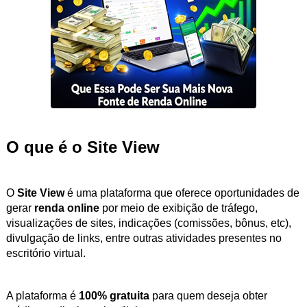
O que é o Site View
O
Site View
é uma plataforma que oferece oportunidades de
gerar
renda online
por meio de exibição de tráfego,
visualizações de sites, indicações (comissões, bônus, etc),
divulgação de links, entre outras atividades presentes no
escritório virtual.
A plataforma é
100% gratuita
para quem deseja obter