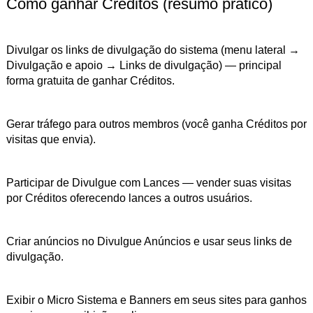
Como ganhar Créditos (resumo prático)
Divulgar os links de divulgação do sistema (menu lateral →
Divulgação e apoio → Links de divulgação) — principal
forma gratuita de ganhar Créditos.
Gerar tráfego para outros membros (você ganha Créditos por
visitas que envia).
Participar de Divulgue com Lances — vender suas visitas
por Créditos oferecendo lances a outros usuários.
Criar anúncios no Divulgue Anúncios e usar seus links de
divulgação.
Exibir o Micro Sistema e Banners em seus sites para ganhos