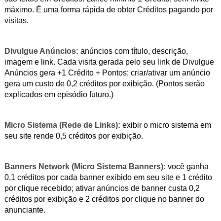
máximo. É uma forma rápida de obter Créditos pagando por
visitas.
Divulgue Anúncios:
anúncios com título, descrição,
imagem e link. Cada visita gerada pelo seu link de Divulgue
Anúncios gera +1 Crédito + Pontos; criar/ativar um anúncio
gera um custo de 0,2 créditos por exibição. (Pontos serão
explicados em episódio futuro.)
Micro Sistema (Rede de Links):
exibir o micro sistema em
seu site rende 0,5 créditos por exibição.
Banners Network (Micro Sistema Banners):
você ganha
0,1 créditos por cada banner exibido em seu site e 1 crédito
por clique recebido; ativar anúncios de banner custa 0,2
créditos por exibição e 2 créditos por clique no banner do
anunciante.