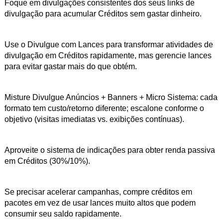
Foque em divulgações consistentes dos seus links de
divulgação para acumular Créditos sem gastar dinheiro.
Use o Divulgue com Lances para transformar atividades de
divulgação em Créditos rapidamente, mas gerencie lances
para evitar gastar mais do que obtém.
Misture Divulgue Anúncios + Banners + Micro Sistema: cada
formato tem custo/retorno diferente; escalone conforme o
objetivo (visitas imediatas vs. exibições contínuas).
Aproveite o sistema de indicações para obter renda passiva
em Créditos (30%/10%).
Se precisar acelerar campanhas, compre créditos em
pacotes em vez de usar lances muito altos que podem
consumir seu saldo rapidamente.